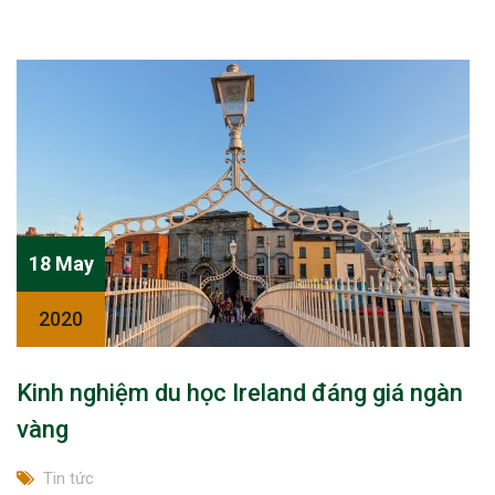
18 May
2020
Kinh nghiệm du học Ireland đáng giá ngàn
vàng
Tin tức