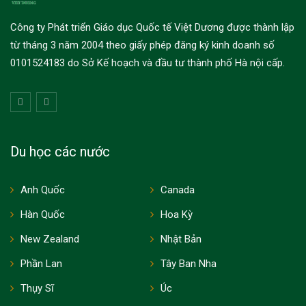
Công ty Phát triển Giáo dục Quốc tế Việt Dương được thành lập
từ tháng 3 năm 2004 theo giấy phép đăng ký kinh doanh số
0101524183 do Sở Kế hoạch và đầu tư thành phố Hà nội cấp.
Du học các nước
Anh Quốc
Canada
Hàn Quốc
Hoa Kỳ
New Zealand
Nhật Bản
Phần Lan
Tây Ban Nha
Thụy Sĩ
Úc