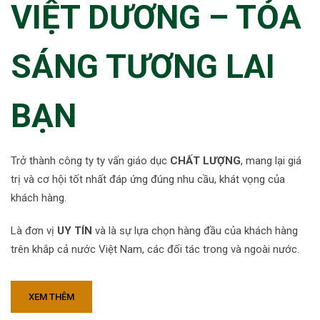
VIỆT DƯƠNG – TỎA
SÁNG TƯƠNG LAI
BẠN
Trở thành công ty ty vấn giáo dục
CHẤT LƯỢNG
, mang lại giá
trị và cơ hội tốt nhất đáp ứng đúng nhu cầu, khát vọng của
khách hàng.
Là đơn vị
UY TÍN
và là sự lựa chọn hàng đầu của khách hàng
trên khắp cả nước Việt Nam, các đối tác trong và ngoài nước.
XEM THÊM