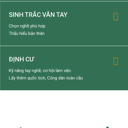
SINH TRẮC VÂN TAY
Chọn nghề phù hợp
Thấu hiểu bản thân
ĐỊNH CƯ
Kỹ năng tay nghề, cơ hội làm việc
Lấy thêm quốc tịch, Công dân toàn cầu