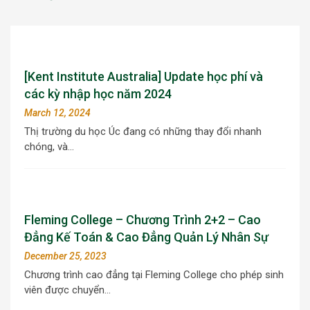
[Kent Institute Australia] Update học phí và
các kỳ nhập học năm 2024
March 12, 2024
Thị trường du học Úc đang có những thay đổi nhanh
chóng, và…
Fleming College – Chương Trình 2+2 – Cao
Đẳng Kế Toán & Cao Đẳng Quản Lý Nhân Sự
December 25, 2023
Chương trình cao đẳng tại Fleming College cho phép sinh
viên được chuyển…