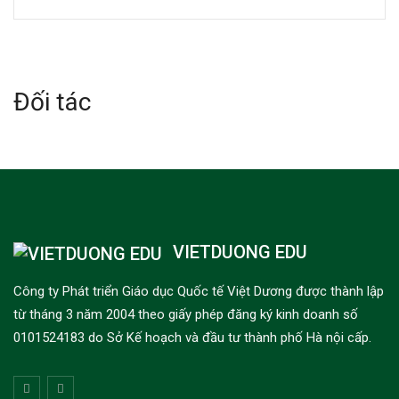
Đối tác
VIETDUONG EDU
Công ty Phát triển Giáo dục Quốc tế Việt Dương được thành lập
từ tháng 3 năm 2004 theo giấy phép đăng ký kinh doanh số
0101524183 do Sở Kế hoạch và đầu tư thành phố Hà nội cấp.