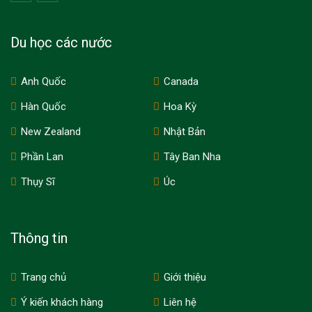
Du học các nước
Anh Quốc
Canada
Hàn Quốc
Hoa Kỳ
New Zealand
Nhật Bản
Phần Lan
Tây Ban Nha
Thụy Sĩ
Úc
Thông tin
Trang chủ
Giới thiệu
Ý kiến khách hàng
Liên hệ