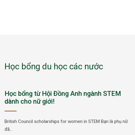
Học bổng du học các nước
Học bổng từ Hội Đồng Anh ngành STEM
dành cho nữ giới!
British Council scholarships for women in STEM Bạn là phụ nữ
đã…