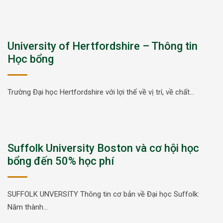
University of Hertfordshire – Thông tin
Học bổng
Trường Đại học Hertfordshire với lợi thế về vị trí, về chất…
Suffolk University Boston và cơ hội học
bổng đến 50% học phí
SUFFOLK UNVERSITY Thông tin cơ bản về Đại học Suffolk:
Năm thành…