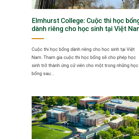
Elmhurst College: Cuộc thi học bổn
dành riêng cho học sinh tại Việt N
Cuộc thi học bổng dành riêng cho học sinh tại Việt
Nam. Tham gia cuộc thi học bổng sẽ cho phép học
sinh trở thành ứng cử viên cho một trong những học
bổng sau:…