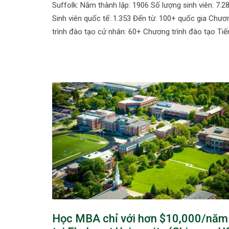
Suffolk: Năm thành lập: 1906 Số lượng sinh viên: 7.2
Sinh viên quốc tế: 1.353 Đến từ: 100+ quốc gia Chươ
trình đào tạo cử nhân: 60+ Chương trình đào tạo Ti
Học MBA chỉ với hơn $10,000/năm