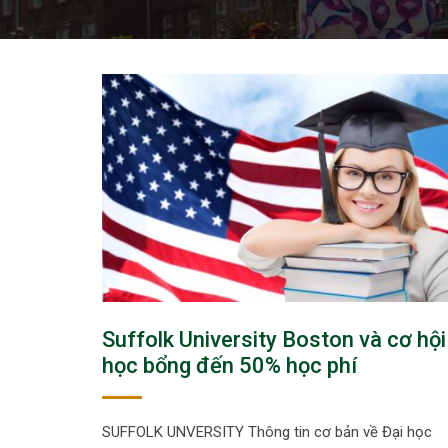
Suffolk University Boston và cơ hội
học bổng đến 50% học phí
SUFFOLK UNVERSITY Thông tin cơ bản về Đại học