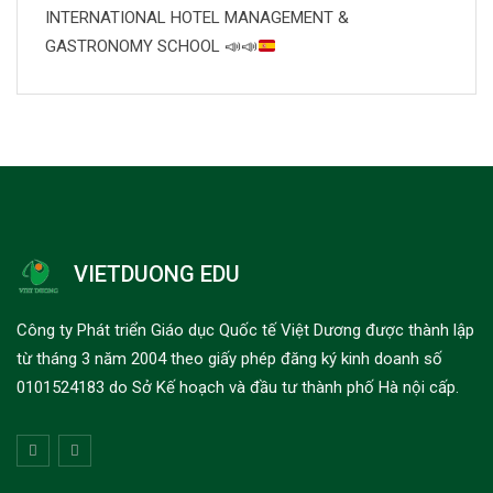
INTERNATIONAL HOTEL MANAGEMENT &
GASTRONOMY SCHOOL
📣
📣
VIETDUONG EDU
Công ty Phát triển Giáo dục Quốc tế Việt Dương được thành lập
từ tháng 3 năm 2004 theo giấy phép đăng ký kinh doanh số
0101524183 do Sở Kế hoạch và đầu tư thành phố Hà nội cấp.