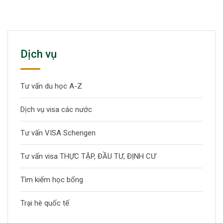
Dịch vụ
Tư vấn du học A-Z
Dịch vụ visa các nước
Tư vấn VISA Schengen
Tư vấn visa THỰC TẬP, ĐẦU TƯ, ĐỊNH CƯ
Tìm kiếm học bổng
Trại hè quốc tế