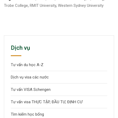
Trobe College
,
RMIT University
,
Western Sydney University
Dịch vụ
Tư vấn du học A-Z
Dịch vụ visa các nước
Tư vấn VISA Schengen
Tư vấn visa THỰC TẬP, ĐẦU TƯ, ĐỊNH CƯ
Tìm kiếm học bổng