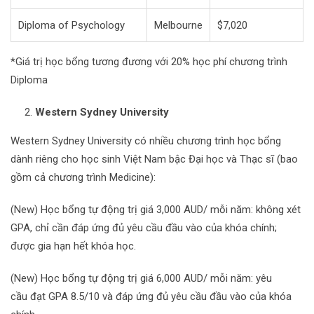
Diploma of Psychology
Melbourne
$7,020
*Giá trị học bổng tương đương với 20% học phí chương trình
Diploma
Western Sydney University
Western Sydney University có nhiều chương trình học bổng
dành riêng cho học sinh Việt Nam bậc Đại học và Thạc sĩ (bao
gồm cả chương trình Medicine):
(New) Học bổng tự động trị giá 3,000 AUD/ mỗi năm: không xét
GPA, chỉ cần đáp ứng đủ yêu cầu đầu vào của khóa chính;
được gia hạn hết khóa học.
(New) Học bổng tự động trị giá 6,000 AUD/ mỗi năm: yêu
cầu đạt GPA 8.5/10 và đáp ứng đủ yêu cầu đầu vào của khóa