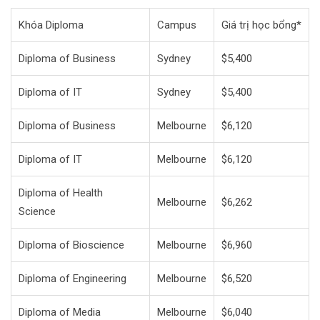
Khóa Diploma
Campus
Giá trị học bổng*
Diploma of Business
Sydney
$5,400
Diploma of IT
Sydney
$5,400
Diploma of Business
Melbourne
$6,120
Diploma of IT
Melbourne
$6,120
Diploma of Health
Melbourne
$6,262
Science
Diploma of Bioscience
Melbourne
$6,960
Diploma of Engineering
Melbourne
$6,520
Diploma of Media
Melbourne
$6,040