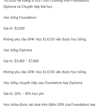
10/2020 và tháng 3/2021 cho Chương trình Foundation,
Diploma và Chuyển tiếp Đại học
Học bổng Foundation
Giá trị: $2,000
Không yêu cầu GPA. Học ELICOS vẫn được học bổng.
Học bổng Diploma
Giá trị: $5,400 – $7,000
Không yêu cầu GPA. Học ELICOS vẫn được học bổng.
Học bổng chuyển tiếp sau Foundation hay Diploma.
Giá trị: 20% – 30% học phí
Học bổng được xét dựa trên điểm GPA của Foundation hay