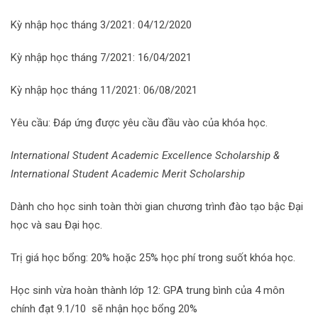
Kỳ nhập học tháng 3/2021: 04/12/2020
Kỳ nhập học tháng 7/2021: 16/04/2021
Kỳ nhập học tháng 11/2021: 06/08/2021
Yêu cầu: Đáp ứng được yêu cầu đầu vào của khóa học.
International Student Academic Excellence Scholarship &
International Student Academic Merit Scholarship
Dành cho học sinh toàn thời gian chương trình đào tạo bậc Đại
học và sau Đại học.
Trị giá học bổng: 20% hoặc 25% học phí trong suốt khóa học.
Học sinh vừa hoàn thành lớp 12: GPA trung bình của 4 môn
chính đạt 9.1/10 sẽ nhận học bổng 20%