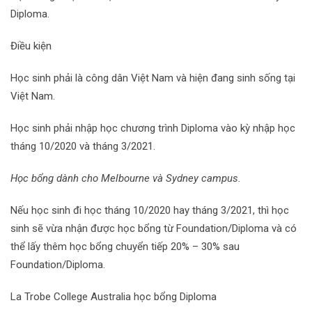
Diploma.
Điều kiện
Học sinh phải là công dân Việt Nam và hiện đang sinh sống tại
Việt Nam.
Học sinh phải nhập học chương trình Diploma vào kỳ nhập học
tháng 10/2020 và tháng 3/2021.
Học bổng dành cho Melbourne và Sydney campus.
Nếu học sinh đi học tháng 10/2020 hay tháng 3/2021, thì học
sinh sẽ vừa nhận được học bổng từ Foundation/Diploma và có
thể lấy thêm học bổng chuyển tiếp 20% – 30% sau
Foundation/Diploma.
La Trobe College Australia học bổng Diploma