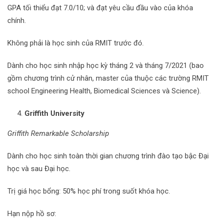
GPA tối thiểu đạt 7.0/10; và đạt yêu cầu đầu vào của khóa
chính.
Không phải là học sinh của RMIT trước đó.
Dành cho học sinh nhập học kỳ tháng 2 và tháng 7/2021 (bao
gồm chương trình cử nhân, master của thuộc các trường RMIT
school Engineering Health, Biomedical Sciences và Science).
Griffith University
Griffith Remarkable Scholarship
Dành cho học sinh toàn thời gian chương trình đào tạo bậc Đại
học và sau Đại học.
Trị giá học bổng: 50% học phí trong suốt khóa học.
Hạn nộp hồ sơ: