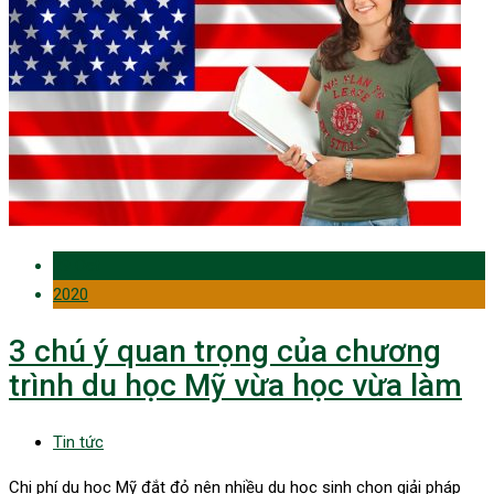
29 Oct
2020
3 chú ý quan trọng của chương
trình du học Mỹ vừa học vừa làm
Tin tức
Chi phí du học Mỹ đắt đỏ nên nhiều du học sinh chọn giải pháp