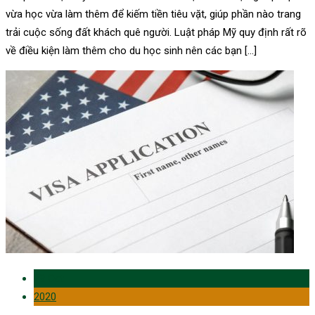
vừa học vừa làm thêm để kiếm tiền tiêu vặt, giúp phần nào trang
trải cuộc sống đất khách quê người. Luật pháp Mỹ quy định rất rõ
về điều kiện làm thêm cho du học sinh nên các bạn […]
29 Oct
2020