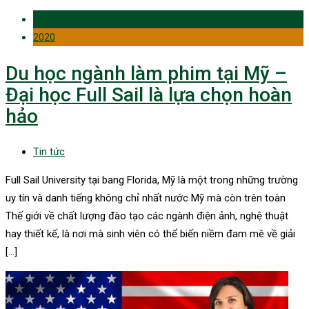
30 Oct
2020
Du học ngành làm phim tại Mỹ –
Đại học Full Sail là lựa chọn hoàn
hảo
Tin tức
Full Sail University tại bang Florida, Mỹ là một trong những trường
uy tín và danh tiếng không chỉ nhất nước Mỹ mà còn trên toàn
Thế giới về chất lượng đào tạo các ngành điện ảnh, nghệ thuật
hay thiết kế, là nơi mà sinh viên có thể biến niềm đam mê về giải
[…]