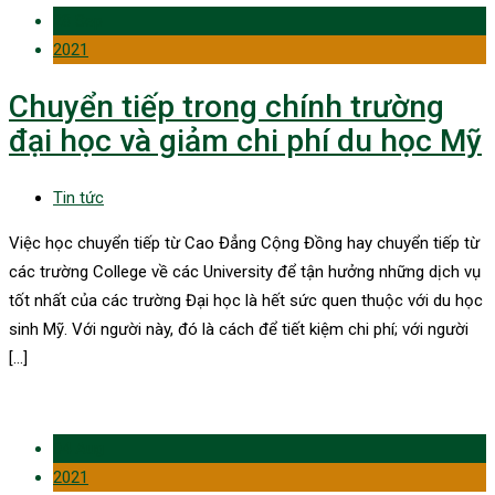
28 Sep
2021
Chuyển tiếp trong chính trường
đại học và giảm chi phí du học Mỹ
Tin tức
Việc học chuyển tiếp từ Cao Đẳng Cộng Đồng hay chuyển tiếp từ
các trường College về các University để tận hưởng những dịch vụ
tốt nhất của các trường Đại học là hết sức quen thuộc với du học
sinh Mỹ. Với người này, đó là cách để tiết kiệm chi phí; với người
[…]
04 Aug
2021