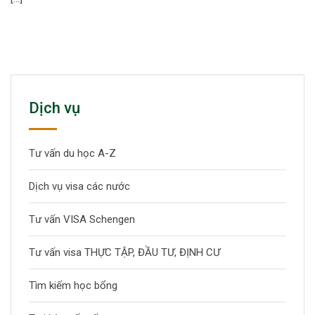
Dịch vụ
Tư vấn du học A-Z
Dịch vụ visa các nước
Tư vấn VISA Schengen
Tư vấn visa THỰC TẬP, ĐẦU TƯ, ĐỊNH CƯ
Tìm kiếm học bổng