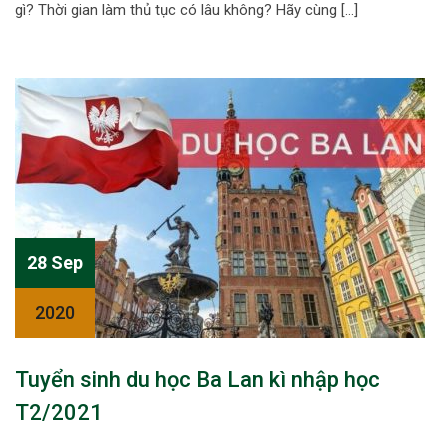
gì? Thời gian làm thủ tục có lâu không? Hãy cùng […]
28 Sep
2020
Tuyển sinh du học Ba Lan kì nhập học
T2/2021