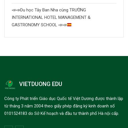
📣
📣
Du học Tây Ban Nha cùng TRƯỜNG
INTERNATIONAL HOTEL MANAGEMENT &
GASTRONOMY SCHOOL
📣
📣
VIETDUONG EDU
Công ty Phát triển Giáo dục Quốc tế Việt Dương được thành lập
từ tháng 3 năm 2004 theo giấy phép đăng ký kinh doanh số
0101524183 do Sở Kế hoạch và đầu tư thành phố Hà nội cấp.