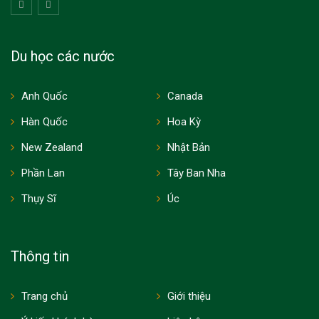
Du học các nước
Anh Quốc
Canada
Hàn Quốc
Hoa Kỳ
New Zealand
Nhật Bản
Phần Lan
Tây Ban Nha
Thụy Sĩ
Úc
Thông tin
Trang chủ
Giới thiệu