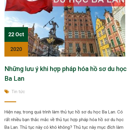
22 Oct
2020
Những lưu ý khi hợp pháp hóa hồ sơ du học
Ba Lan
Tin tức
Hiện nay, trong quá trình làm thủ tục hồ sơ du học Ba Lan. Có
rất nhiều bạn thắc mắc về thủ tục hợp pháp hóa hồ sơ du học
Ba Lan. Thủ tục này có khó không? Thủ tục này mục đích làm