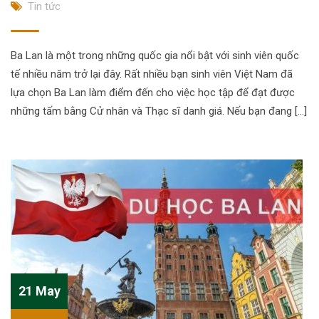
Tin tức
Ba Lan là một trong những quốc gia nổi bật với sinh viên quốc
tế nhiều năm trở lại đây. Rất nhiều bạn sinh viên Việt Nam đã
lựa chọn Ba Lan làm điểm đến cho việc học tập để đạt được
những tấm bằng Cử nhân và Thạc sĩ danh giá. Nếu bạn đang […]
21 May