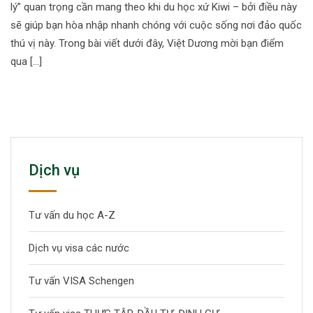
lý” quan trọng cần mang theo khi du học xứ Kiwi – bởi điều này
sẽ giúp bạn hòa nhập nhanh chóng với cuộc sống nơi đảo quốc
thú vị này. Trong bài viết dưới đây, Việt Dương mời bạn điểm
qua […]
Dịch vụ
Tư vấn du học A-Z
Dịch vụ visa các nước
Tư vấn VISA Schengen