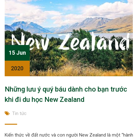
15 Jun
2020
Những lưu ý quý báu dành cho bạn trước
khi đi du học New Zealand
Tin tức
Kiến thức về đất nước và con người New Zealand là một “hành