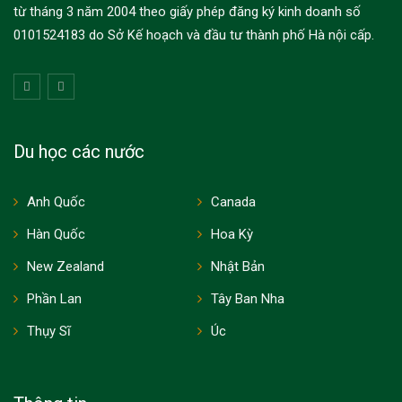
từ tháng 3 năm 2004 theo giấy phép đăng ký kinh doanh số
0101524183 do Sở Kế hoạch và đầu tư thành phố Hà nội cấp.
Du học các nước
Anh Quốc
Canada
Hàn Quốc
Hoa Kỳ
New Zealand
Nhật Bản
Phần Lan
Tây Ban Nha
Thụy Sĩ
Úc