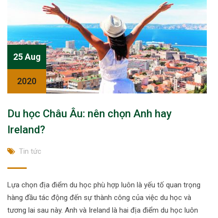
25 Aug
2020
Du học Châu Âu: nên chọn Anh hay
Ireland?
Tin tức
Lựa chọn địa điểm du học phù hợp luôn là yếu tố quan trọng
hàng đầu tác động đến sự thành công của việc du học và
tương lai sau này. Anh và Ireland là hai địa điểm du học luôn