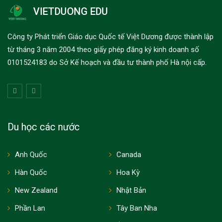
VIETDUONG EDU
Công ty Phát triển Giáo dục Quốc tế Việt Dương được thành lập
từ tháng 3 năm 2004 theo giấy phép đăng ký kinh doanh số
0101524183 do Sở Kế hoạch và đầu tư thành phố Hà nội cấp.
Du học các nước
Anh Quốc
Canada
Hàn Quốc
Hoa Kỳ
New Zealand
Nhật Bản
Phần Lan
Tây Ban Nha