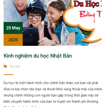
25 May
2020
Kinh nghiệm du học Nhật Bản
Tin tức
Du học là một hành trình cho chính bản thân, nơi bạn sẽ phải
đưa ra lựa chọn táo bạo và thoát khỏi vùng thoải mái của mình,
nhưng chính những con người bạn gặp trong thời gian này sẽ
biến chuyến hành trình của bạn từ tuyệt vời thành phi thường.