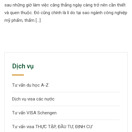
sau những giờ làm việc căng thẳng ngày càng trở nên cần thiết
và quen thuộc. Đó cũng chính là lí do tại sao ngành công nghiệp
mỹ phẩm, thẩm […]
Dịch vụ
Tư vấn du học A-Z
Dịch vụ visa các nước
Tư vấn VISA Schengen
Tư vấn visa THỰC TẬP, ĐẦU TƯ, ĐỊNH CƯ