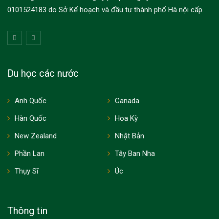
0101524183 do Sở Kế hoạch và đầu tư thành phố Hà nội cấp.
Du học các nước
Anh Quốc
Canada
Hàn Quốc
Hoa Kỳ
New Zealand
Nhật Bản
Phần Lan
Tây Ban Nha
Thụy Sĩ
Úc
Thông tin