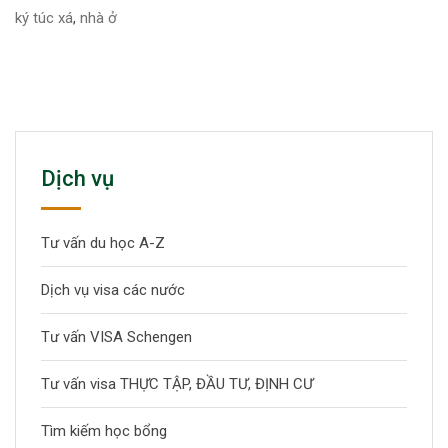
ký túc xá
,
nhà ở
Dịch vụ
Tư vấn du học A-Z
Dịch vụ visa các nước
Tư vấn VISA Schengen
Tư vấn visa THỰC TẬP, ĐẦU TƯ, ĐỊNH CƯ
Tìm kiếm học bổng