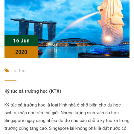
16 Jun
2020
Tin tức
Ký túc xá trường học (KTX)
Ký túc xá trường học là loại hình nhà ở phổ biến cho du học
sinh ở khắp nơi trên thế giới. Nhưng lượng sinh viên du học
Singapore ngày càng nhiều do đó nhu cầu chỗ ở ký túc xá trong
trường cũng tăng cao. Singapore lại không phải là đất nước có