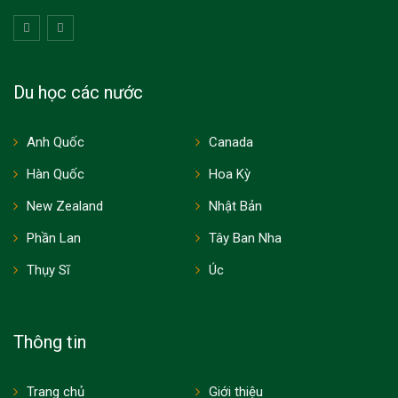
Du học các nước
Anh Quốc
Canada
Hàn Quốc
Hoa Kỳ
New Zealand
Nhật Bản
Phần Lan
Tây Ban Nha
Thụy Sĩ
Úc
Thông tin
Trang chủ
Giới thiệu