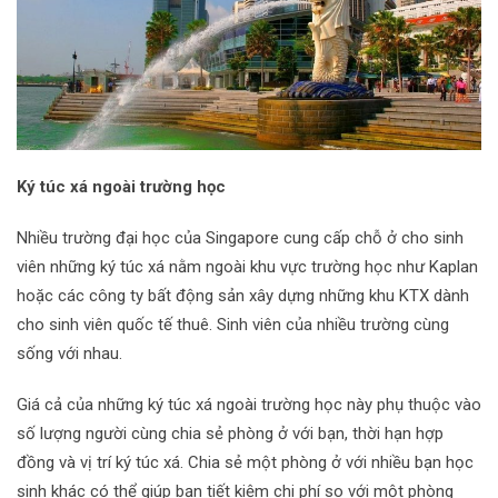
Ký túc xá ngoài trường học
Nhiều trường đại học của Singapore cung cấp chỗ ở cho sinh
viên những ký túc xá nằm ngoài khu vực trường học như Kaplan
hoặc các công ty bất động sản xây dựng những khu KTX dành
cho sinh viên quốc tế thuê. Sinh viên của nhiều trường cùng
sống với nhau.
Giá cả của những ký túc xá ngoài trường học này phụ thuộc vào
số lượng người cùng chia sẻ phòng ở với bạn, thời hạn hợp
đồng và vị trí ký túc xá. Chia sẻ một phòng ở với nhiều bạn học
sinh khác có thể giúp bạn tiết kiệm chi phí so với một phòng