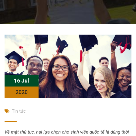
16 Jul
2020
Tin tức
Về mặt thủ tục, hai lựa chọn cho sinh viên quốc tế là dùng thời