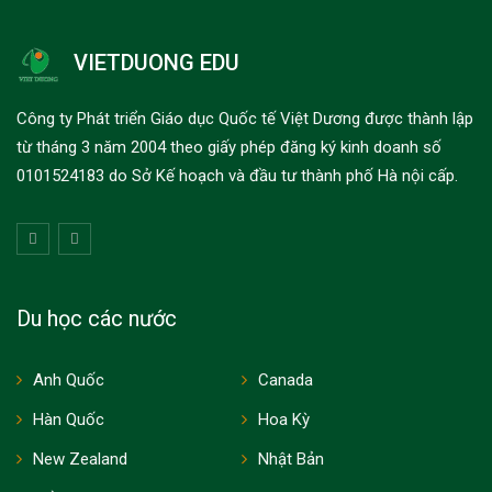
VIETDUONG EDU
Công ty Phát triển Giáo dục Quốc tế Việt Dương được thành lập
từ tháng 3 năm 2004 theo giấy phép đăng ký kinh doanh số
0101524183 do Sở Kế hoạch và đầu tư thành phố Hà nội cấp.
Du học các nước
Anh Quốc
Canada
Hàn Quốc
Hoa Kỳ
New Zealand
Nhật Bản