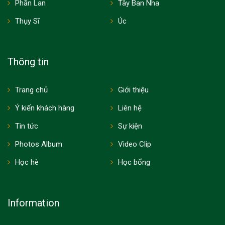
Phần Lan
Tây Ban Nha
Thụy Sĩ
Úc
Thông tin
Trang chủ
Giới thiệu
Ý kiến khách hàng
Liên hệ
Tin tức
Sự kiện
Photos Album
Video Clip
Học hè
Học bổng
Information