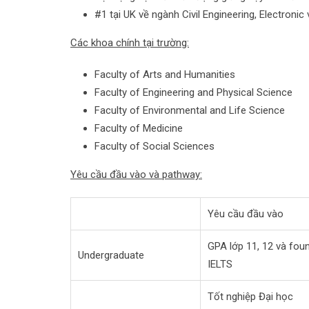
#1 tại UK về ngành Civil Engineering, Electroni
Các khoa chính tại trường:
Faculty of Arts and Humanities
Faculty of Engineering and Physical Science
Faculty of Environmental and Life Science
Faculty of Medicine
Faculty of Social Sciences
Yêu cầu đầu vào và pathway:
Yêu cầu đầu vào
GPA lớp 11, 12 và foun
Undergraduate
IELTS
Tốt nghiệp Đại học