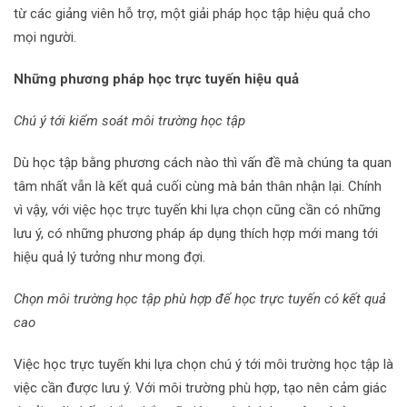
từ các giảng viên hỗ trợ, một giải pháp học tập hiệu quả cho
mọi người.
Những phương pháp học trực tuyến hiệu quả
Chú ý tới kiểm soát môi trường học tập
Dù học tập bằng phương cách nào thì vấn đề mà chúng ta quan
tâm nhất vẫn là kết quả cuối cùng mà bản thân nhận lại. Chính
vì vậy, với việc học trực tuyến khi lựa chọn cũng cần có những
lưu ý, có những phương pháp áp dụng thích hợp mới mang tới
hiệu quả lý tưởng như mong đợi.
Chọn môi trường học tập phù hợp để học trực tuyến có kết quả
cao
Việc học trực tuyến khi lựa chọn chú ý tới môi trường học tập là
việc cần được lưu ý. Với môi trường phù hợp, tạo nên cảm giác