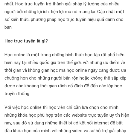
nhất. Học trực tuyến trở thành giải pháp lý tưởng của nhiều
người bởi những lợi ích, tiện lợi mà nó mang lại. Cập nhật một
số kiến thức, phương pháp học trực tuyến hiệu quả dành cho
bạn.
Học trực tuyến là gì?
Học online là một trong những hình thức học tập rất phổ biến
hiện nay tại nhiều quốc gia trên thế giới, với những ưu điểm về
thời gian và không gian học mà học online ngày càng được ưa
chuộng hơn cho những người bận rộn hoặc không thế sắp xếp
được các khoảng thời gian rãnh cố định để đến các lớp học
truyền thống.
Với việc học online thì học viên chỉ cần lựa chọn cho mình
những khóa học phù hợp trên các website trực tuyến uy tín hiện
nay, sau đó sử dụng những thiết bị có kết nối internet để bắt
đầu khóa học của mình với những video và sự hỗ trợ giải pháp