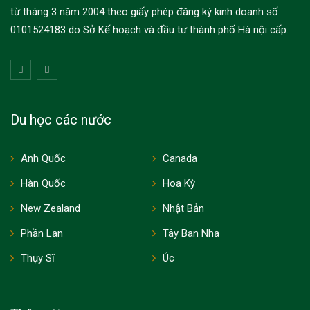
từ tháng 3 năm 2004 theo giấy phép đăng ký kinh doanh số
0101524183 do Sở Kế hoạch và đầu tư thành phố Hà nội cấp.
Du học các nước
Anh Quốc
Canada
Hàn Quốc
Hoa Kỳ
New Zealand
Nhật Bản
Phần Lan
Tây Ban Nha
Thụy Sĩ
Úc