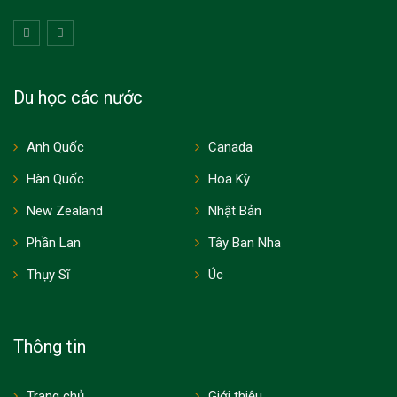
Du học các nước
Anh Quốc
Canada
Hàn Quốc
Hoa Kỳ
New Zealand
Nhật Bản
Phần Lan
Tây Ban Nha
Thụy Sĩ
Úc
Thông tin
Trang chủ
Giới thiệu