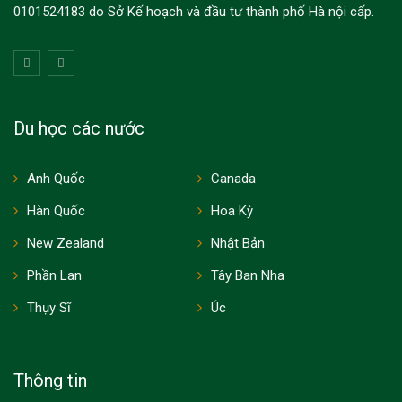
0101524183 do Sở Kế hoạch và đầu tư thành phố Hà nội cấp.
Du học các nước
Anh Quốc
Canada
Hàn Quốc
Hoa Kỳ
New Zealand
Nhật Bản
Phần Lan
Tây Ban Nha
Thụy Sĩ
Úc
Thông tin