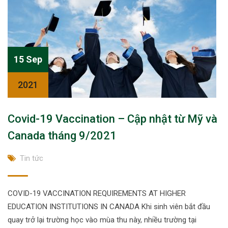
15 Sep
2021
Covid-19 Vaccination – Cập nhật từ Mỹ và
Canada tháng 9/2021
Tin tức
COVID-19 VACCINATION REQUIREMENTS AT HIGHER
EDUCATION INSTITUTIONS IN CANADA Khi sinh viên bắt đầu
quay trở lại trường học vào mùa thu này, nhiều trường tại