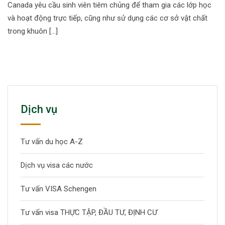
Canada yêu cầu sinh viên tiêm chủng để tham gia các lớp học
và hoạt động trực tiếp, cũng như sử dụng các cơ sở vật chất
trong khuôn […]
Dịch vụ
Tư vấn du học A-Z
Dịch vụ visa các nước
Tư vấn VISA Schengen
Tư vấn visa THỰC TẬP, ĐẦU TƯ, ĐỊNH CƯ