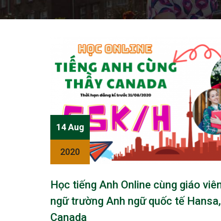
14 Aug
2020
Học tiếng Anh Online cùng giáo viê
ngữ trường Anh ngữ quốc tế Hansa,
Canada