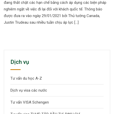
đang thắt chặt các hạn chế bằng cách áp dụng các biện pháp
nghiêm ngặt về việc đi lại đối với khách quốc tế. Thông báo
được đưa ra vào ngày 29/01/2021 bởi Thủ tướng Canada,
Justin Trudeau sau nhiều tuần chịu áp lực […]
Dịch vụ
Tư vấn du học A-Z
Dịch vụ visa các nước
Tư vấn VISA Schengen