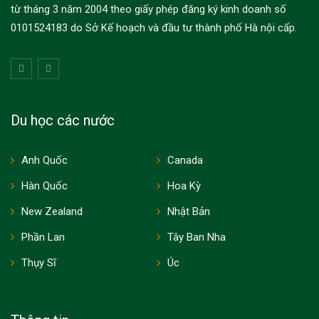
từ tháng 3 năm 2004 theo giấy phép đăng ký kinh doanh số
0101524183 do Sở Kế hoạch và đầu tư thành phố Hà nội cấp.
Du học các nước
Anh Quốc
Canada
Hàn Quốc
Hoa Kỳ
New Zealand
Nhật Bản
Phần Lan
Tây Ban Nha
Thụy Sĩ
Úc