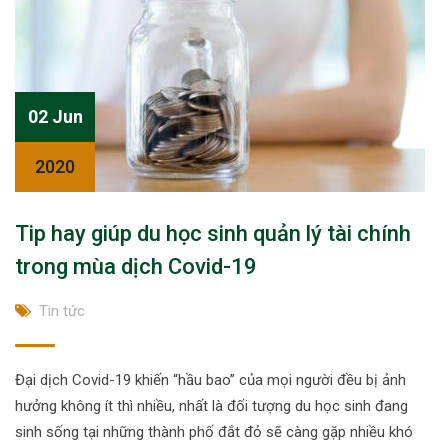
02 Jun
2020
Tip hay giúp du học sinh quản lý tài chính
trong mùa dịch Covid-19
Tin tức
Đại dịch Covid-19 khiến “hầu bao” của mọi người đều bị ảnh
hưởng không ít thì nhiều, nhất là đối tượng du học sinh đang
sinh sống tại những thành phố đắt đỏ sẽ càng gặp nhiều khó