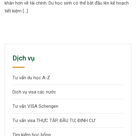
khăn hơn về tài chính. Du học sinh có thể bắt đầu lên kế hoạch
tiết kiệm […]
Dịch vụ
Tư vấn du học A-Z
Dịch vụ visa các nước
Tư vấn VISA Schengen
Tư vấn visa THỰC TẬP, ĐẦU TƯ, ĐỊNH CƯ
Tìm kiếm học bổng