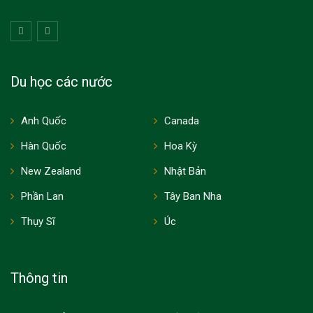
Du học các nước
Anh Quốc
Canada
Hàn Quốc
Hoa Kỳ
New Zealand
Nhật Bản
Phần Lan
Tây Ban Nha
Thụy Sĩ
Úc
Thông tin