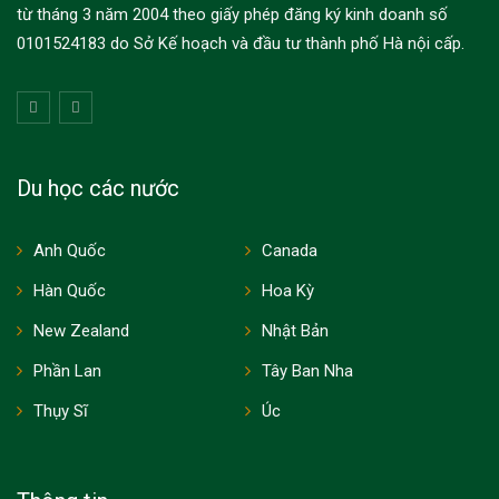
từ tháng 3 năm 2004 theo giấy phép đăng ký kinh doanh số
0101524183 do Sở Kế hoạch và đầu tư thành phố Hà nội cấp.
Du học các nước
Anh Quốc
Canada
Hàn Quốc
Hoa Kỳ
New Zealand
Nhật Bản
Phần Lan
Tây Ban Nha
Thụy Sĩ
Úc