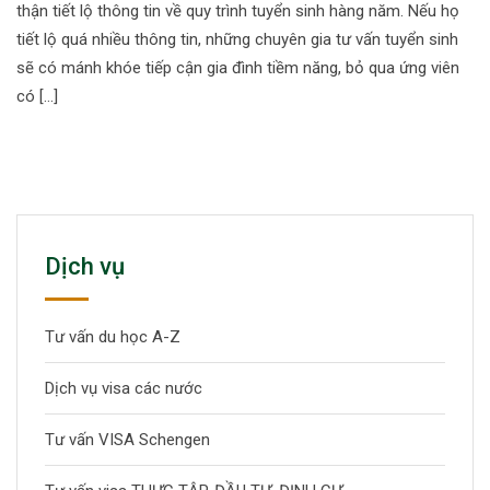
thận tiết lộ thông tin về quy trình tuyển sinh hàng năm. Nếu họ
tiết lộ quá nhiều thông tin, những chuyên gia tư vấn tuyển sinh
sẽ có mánh khóe tiếp cận gia đình tiềm năng, bỏ qua ứng viên
có […]
Dịch vụ
Tư vấn du học A-Z
Dịch vụ visa các nước
Tư vấn VISA Schengen