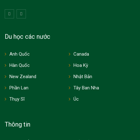
Du học các nước
Anh Quốc
Canada
Hàn Quốc
Hoa Kỳ
New Zealand
Nhật Bản
Phần Lan
Tây Ban Nha
Thụy Sĩ
Úc
Thông tin