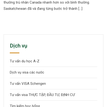
thường trú nhân Canada nhanh hơn so với bình thường.
Saskatchewan đã và đang từng bước trở thành […]
Dịch vụ
Tư vấn du học A-Z
Dịch vụ visa các nước
Tư vấn VISA Schengen
Tư vấn visa THỰC TẬP, ĐẦU TƯ, ĐỊNH CƯ
Tìm kiếm học bổng