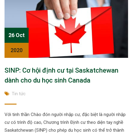
26 Oct
2020
SINP: Cơ hội định cư tại Saskatchewan
dành cho du học sinh Canada
Tin tức
Với tinh thần Chào đón người nhập cư, đặc biệt là người nhập
cư có trình độ cao, Chương trình Định cư theo diện tay nghề
Saskatchewan (SINP) cho phép du học sinh có thể trở thành