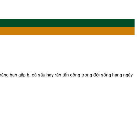
 năng bạn gặp bị cá sấu hay rắn tấn công trong đời sống hang ngày