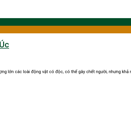
 Úc
ợng lớn các loài động vật có độc, có thể gây chết người, nhưng khả