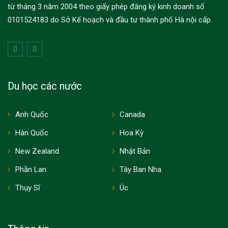
từ tháng 3 năm 2004 theo giấy phép đăng ký kinh doanh số
0101524183 do Sở Kế hoạch và đầu tư thành phố Hà nội cấp.
Du học các nước
Anh Quốc
Canada
Hàn Quốc
Hoa Kỳ
New Zealand
Nhật Bản
Phần Lan
Tây Ban Nha
Thụy Sĩ
Úc