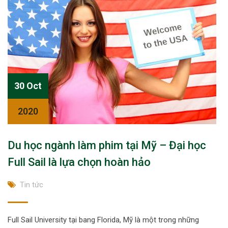
30 Oct
2020
Du học ngành làm phim tại Mỹ – Đại học
Full Sail là lựa chọn hoàn hảo
Tin tức
Full Sail University tại bang Florida, Mỹ là một trong những