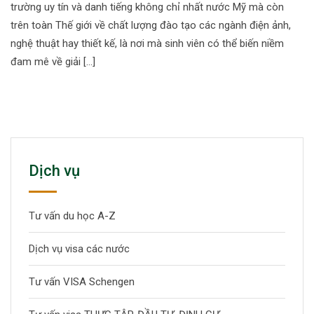
trường uy tín và danh tiếng không chỉ nhất nước Mỹ mà còn
trên toàn Thế giới về chất lượng đào tạo các ngành điện ảnh,
nghệ thuật hay thiết kế, là nơi mà sinh viên có thể biến niềm
đam mê về giải […]
Dịch vụ
Tư vấn du học A-Z
Dịch vụ visa các nước
Tư vấn VISA Schengen