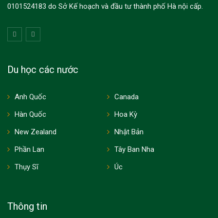
0101524183 do Sở Kế hoạch và đầu tư thành phố Hà nội cấp.
Du học các nước
Anh Quốc
Canada
Hàn Quốc
Hoa Kỳ
New Zealand
Nhật Bản
Phần Lan
Tây Ban Nha
Thụy Sĩ
Úc
Thông tin