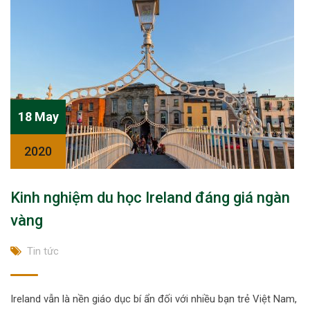
18 May
2020
Kinh nghiệm du học Ireland đáng giá ngàn
vàng
Tin tức
Ireland vẫn là nền giáo dục bí ẩn đối với nhiều bạn trẻ Việt Nam,