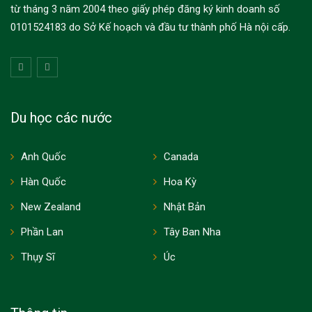
từ tháng 3 năm 2004 theo giấy phép đăng ký kinh doanh số
0101524183 do Sở Kế hoạch và đầu tư thành phố Hà nội cấp.
Du học các nước
Anh Quốc
Canada
Hàn Quốc
Hoa Kỳ
New Zealand
Nhật Bản
Phần Lan
Tây Ban Nha
Thụy Sĩ
Úc