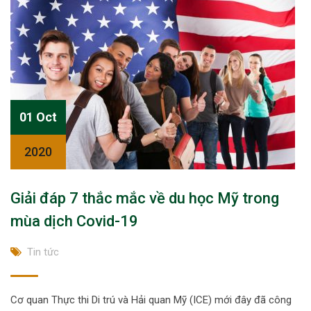
01 Oct
2020
Giải đáp 7 thắc mắc về du học Mỹ trong
mùa dịch Covid-19
Tin tức
Cơ quan Thực thi Di trú và Hải quan Mỹ (ICE) mới đây đã công