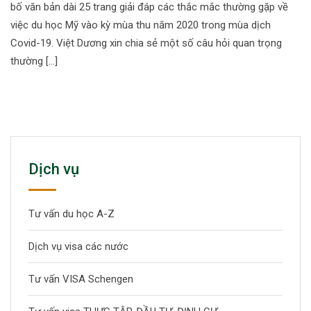
bố văn bản dài 25 trang giải đáp các thắc mắc thường gặp về
việc du học Mỹ vào kỳ mùa thu năm 2020 trong mùa dịch
Covid-19. Việt Dương xin chia sẻ một số câu hỏi quan trọng
thường […]
Dịch vụ
Tư vấn du học A-Z
Dịch vụ visa các nước
Tư vấn VISA Schengen