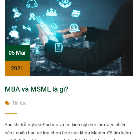
05 Mar
2021
MBA và MSML là gì?
Tin tức
Sau khi tốt nghiệp Đại học và có kinh nghiệm làm việc nhiều
năm, nhiều bạn sẽ lựa chọn học các khóa Master để tìm kiếm