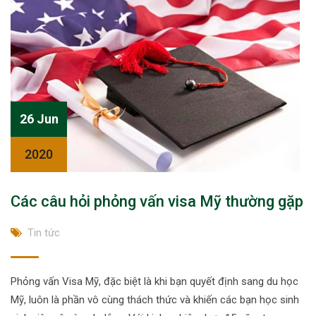
26 Jun
2020
Các câu hỏi phỏng vấn visa Mỹ thường gặp
Tin tức
Phỏng vấn Visa Mỹ, đặc biệt là khi bạn quyết định sang du học
Mỹ, luôn là phần vô cùng thách thức và khiến các bạn học sinh