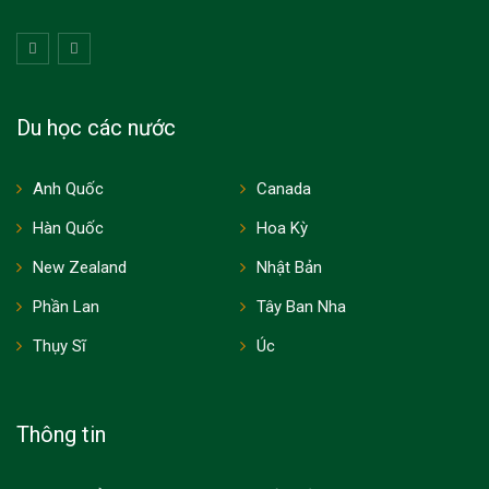
Du học các nước
Anh Quốc
Canada
Hàn Quốc
Hoa Kỳ
New Zealand
Nhật Bản
Phần Lan
Tây Ban Nha
Thụy Sĩ
Úc
Thông tin