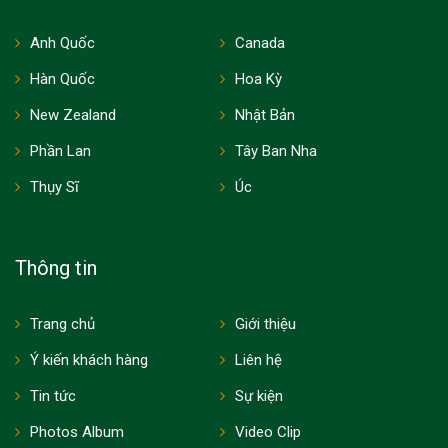
Anh Quốc
Canada
Hàn Quốc
Hoa Kỳ
New Zealand
Nhật Bản
Phần Lan
Tây Ban Nha
Thụy Sĩ
Úc
Thông tin
Trang chủ
Giới thiệu
Ý kiến khách hàng
Liên hệ
Tin tức
Sự kiện
Photos Album
Video Clip