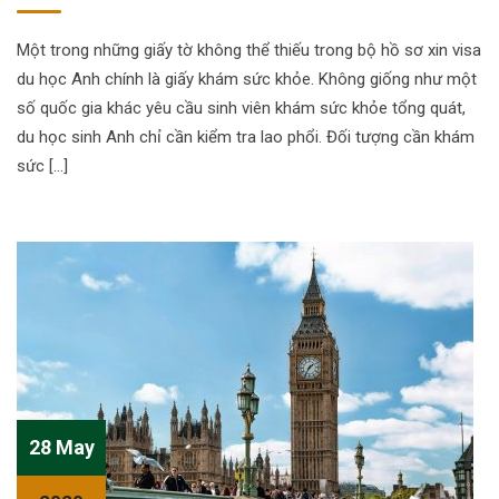
Một trong những giấy tờ không thể thiếu trong bộ hồ sơ xin visa
du học Anh chính là giấy khám sức khỏe. Không giống như một
số quốc gia khác yêu cầu sinh viên khám sức khỏe tổng quát,
du học sinh Anh chỉ cần kiểm tra lao phổi. Đối tượng cần khám
sức […]
28 May