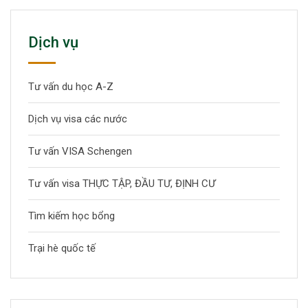
Dịch vụ
Tư vấn du học A-Z
Dịch vụ visa các nước
Tư vấn VISA Schengen
Tư vấn visa THỰC TẬP, ĐẦU TƯ, ĐỊNH CƯ
Tìm kiếm học bổng
Trại hè quốc tế