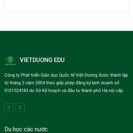
VIETDUONG EDU
Công ty Phát triển Giáo dục Quốc tế Việt Dương được thành lập
từ tháng 3 năm 2004 theo giấy phép đăng ký kinh doanh số
0101524183 do Sở Kế hoạch và đầu tư thành phố Hà nội cấp.
Du học các nước