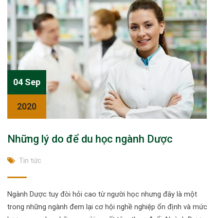
04 Sep
2020
Những lý do để du học ngành Dược
Tin tức
Ngành Dược tuy đòi hỏi cao từ người học nhưng đây là một
trong những ngành đem lại cơ hội nghề nghiệp ổn định và mức