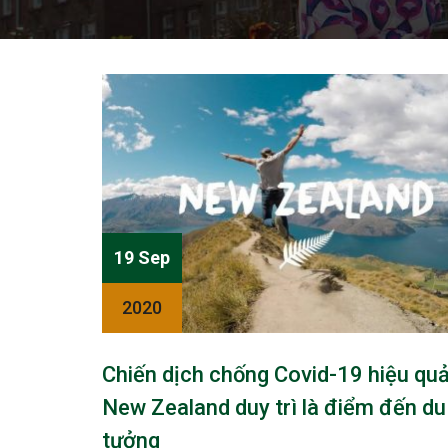
19 Sep
2020
Chiến dịch chống Covid-19 hiệu quả
New Zealand duy trì là điểm đến du
tưởng