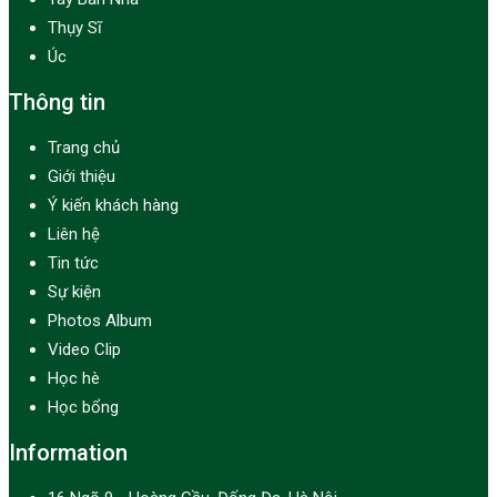
Thụy Sĩ
Úc
Thông tin
Trang chủ
Giới thiệu
Ý kiến khách hàng
Liên hệ
Tin tức
Sự kiện
Photos Album
Video Clip
Học hè
Học bổng
Information