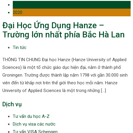
11 May
2020
Đại Học Ứng Dụng Hanze –
Trường lớn nhất phía Bắc Hà Lan
Tin tức
THÔNG TIN CHUNG Đại học Hanze (Hanze University of Applied
Sciences) là một tổ chức giáo dục hiện đại, nằm ở thành phố
Groningen. Trường được thành lập năm 1798 với gần 30.000 sinh
viên đến từ khắp nơi trên thế giới theo học mỗi năm. Hanze
University of Applied Sciences là một trong những […]
Dịch vụ
Tư vấn du học A-Z
Dịch vụ visa các nước
Tư vấn VISA Schengen