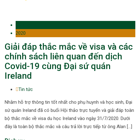
15 Aug
2020
Giải đáp thắc mắc về visa và các
chính sách liên quan đến dịch
Covid-19 cùng Đại sứ quán
Ireland
Tin tức
Nhằm hỗ trợ thông tin tốt nhất cho phụ huynh và học sinh, Đại
sứ quán Ireland đã có buổi Hội thảo trực tuyến và giải đáp toàn
bộ thắc mắc về visa du học Ireland vào ngày 31/7/2020. Dưới
đây là toàn bộ thắc mắc và câu trả lời trực tiếp từ ông Alan […]