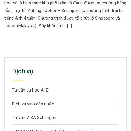
học hè là hình thức khá phổ biến và đang được ưa chuộng hàng
đầu. Trại hè Anh ngữ Johor – Singapore là chương trình trại hè
tiếng Anh 4 tuần. Chương trình được tổ chức ở Singapore và
Johor (Malaysia). Đây không chỉ […]
Dịch vụ
Tư vấn du học A-Z
Dịch vụ visa các nước
Tư vấn VISA Schengen