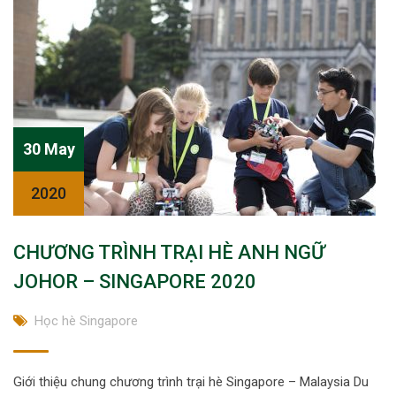
30 May
2020
CHƯƠNG TRÌNH TRẠI HÈ ANH NGỮ
JOHOR – SINGAPORE 2020
Học hè Singapore
Giới thiệu chung chương trình trại hè Singapore – Malaysia Du