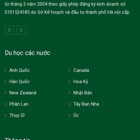
từ tháng 3 năm 2004 theo giấy phép đăng ký kinh doanh số
0101524183 do Sở Kế hoạch và đầu tư thành phố Hà nội cấp.
Du học các nước
Anh Quốc
Canada
Hàn Quốc
Hoa Kỳ
New Zealand
Nhật Bản
Phần Lan
Tây Ban Nha
Thụy Sĩ
Úc