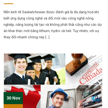
Nền kinh tế Saskatchewan được đánh giá là đa dạng hoá khi
biết ứng dụng công nghệ và đổi mới vào công nghệ nông
nghiệp, năng lượng tái tạo và không phát thải cũng như các dự
án khai thác mới bằng lithium, hydro và heli. Tuy nhiên, với sự
thay đổi nhanh chóng này […]
30 Nov