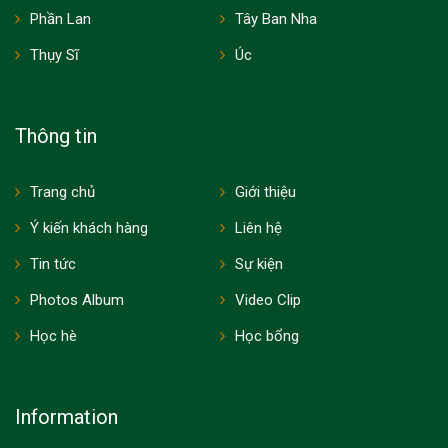
Phần Lan
Tây Ban Nha
Thụy Sĩ
Úc
Thông tin
Trang chủ
Giới thiệu
Ý kiến khách hàng
Liên hệ
Tin tức
Sự kiện
Photos Album
Video Clip
Học hè
Học bổng
Information