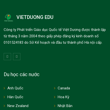
VIETDUONG EDU
Công ty Phát triển Giáo dục Quốc tế Việt Dương được thành lập
từ tháng 3 năm 2004 theo giấy phép đăng ký kinh doanh số
0101524183 do Sở Kế hoạch và đầu tư thành phố Hà nội cấp.
Du học các nước
Anh Quốc
Canada
Hàn Quốc
Hoa Kỳ
New Zealand
Nhật Bản