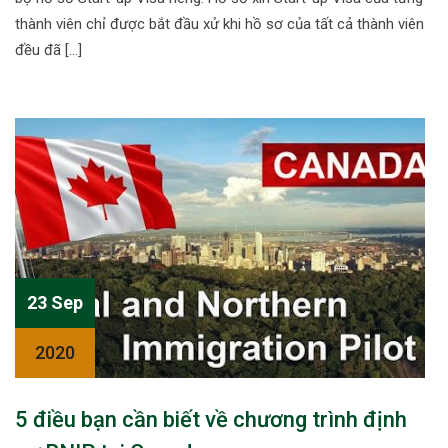
thành viên chỉ được bắt đầu xử khi hồ sơ của tất cả thành viên
đều đã […]
23 Sep
2020
5 điều bạn cần biết về chương trình định