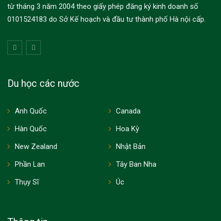
từ tháng 3 năm 2004 theo giấy phép đăng ký kinh doanh số
0101524183 do Sở Kế hoạch và đầu tư thành phố Hà nội cấp.
Du học các nước
Anh Quốc
Canada
Hàn Quốc
Hoa Kỳ
New Zealand
Nhật Bản
Phần Lan
Tây Ban Nha
Thụy Sĩ
Úc