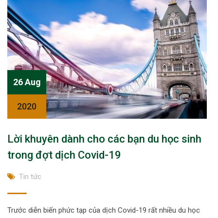
26 Aug
2020
Lời khuyên dành cho các bạn du học sinh
trong đợt dịch Covid-19
Tin tức
Trước diễn biến phức tạp của dịch Covid-19 rất nhiều du học