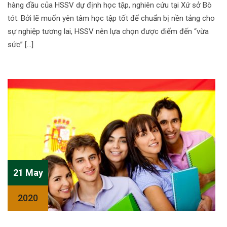
hàng đầu của HSSV dự định học tập, nghiên cứu tại Xứ sở Bò
tót. Bởi lẽ muốn yên tâm học tập tốt để chuẩn bị nền tảng cho
sự nghiệp tương lai, HSSV nên lựa chọn được điểm đến “vừa
sức” […]
21 May
2020