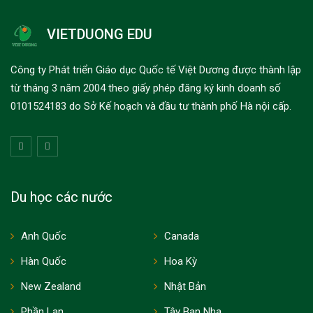
VIETDUONG EDU
Công ty Phát triển Giáo dục Quốc tế Việt Dương được thành lập
từ tháng 3 năm 2004 theo giấy phép đăng ký kinh doanh số
0101524183 do Sở Kế hoạch và đầu tư thành phố Hà nội cấp.
Du học các nước
Anh Quốc
Canada
Hàn Quốc
Hoa Kỳ
New Zealand
Nhật Bản
Phần Lan
Tây Ban Nha