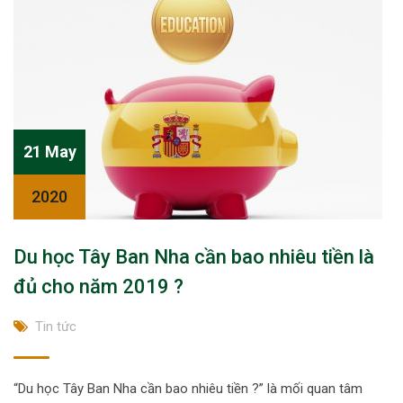
21 May
2020
Du học Tây Ban Nha cần bao nhiêu tiền là
đủ cho năm 2019 ?
Tin tức
“Du học Tây Ban Nha cần bao nhiêu tiền ?” là mối quan tâm