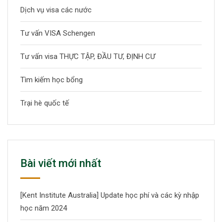
Dịch vụ visa các nước
Tư vấn VISA Schengen
Tư vấn visa THỰC TẬP, ĐẦU TƯ, ĐỊNH CƯ
Tìm kiếm học bổng
Trại hè quốc tế
Bài viết mới nhất
[Kent Institute Australia] Update học phí và các kỳ nhập
học năm 2024