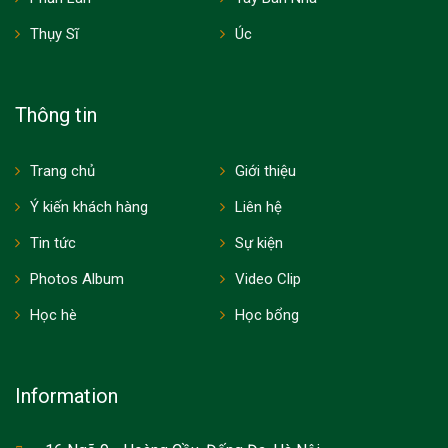
Thụy Sĩ
Úc
Thông tin
Trang chủ
Giới thiệu
Ý kiến khách hàng
Liên hệ
Tin tức
Sự kiện
Photos Album
Video Clip
Học hè
Học bổng
Information