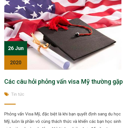
26 Jun
2020
Các câu hỏi phỏng vấn visa Mỹ thường gặp
Tin tức
Phỏng vấn Visa Mỹ, đặc biệt là khi bạn quyết định sang du học
Mỹ, luôn là phần vô cùng thách thức và khiến các bạn học sinh