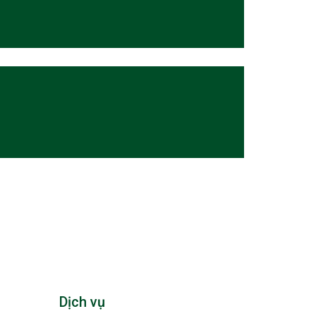
Dịch vụ