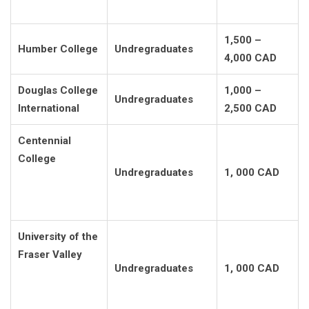
1,500 –
Humber College
Undregraduates
4,000 CAD
Douglas College
1,000 –
Undregraduates
International
2,500 CAD
Centennial
College
Undregraduates
1, 000 CAD
University of the
Fraser Valley
Undregraduates
1, 000 CAD