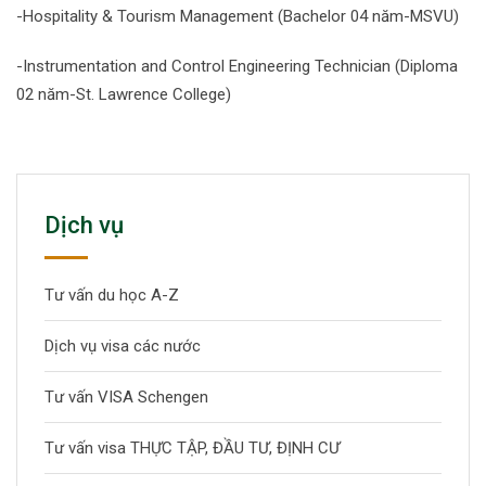
-Hospitality & Tourism Management (Bachelor 04 năm-MSVU)
-Instrumentation and Control Engineering Technician (Diploma
02 năm-St. Lawrence College)
Dịch vụ
Tư vấn du học A-Z
Dịch vụ visa các nước
Tư vấn VISA Schengen
Tư vấn visa THỰC TẬP, ĐẦU TƯ, ĐỊNH CƯ