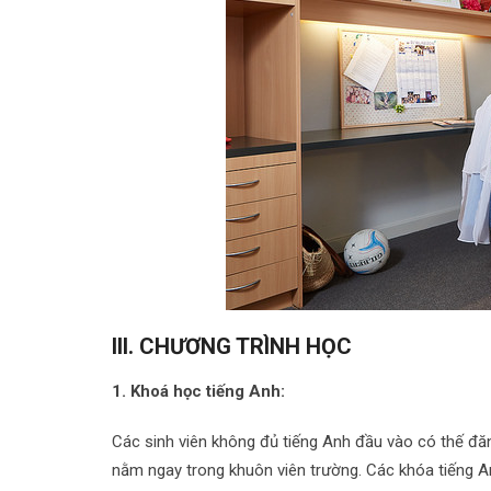
III. CHƯƠNG TRÌNH HỌC
1. Khoá học tiếng Anh:
Các sinh viên không đủ tiếng Anh đầu vào có thế đăng 
nằm ngay trong khuôn viên trường. Các khóa tiếng A