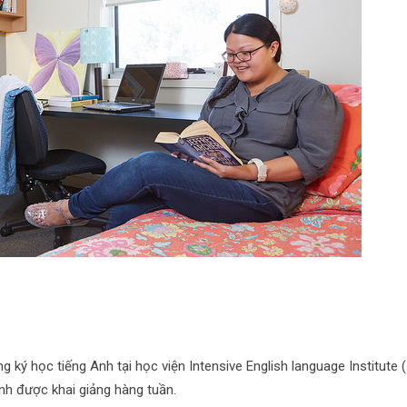
ký học tiếng Anh tại học viện Intensive English language Institute (
nh được khai giảng hàng tuần.