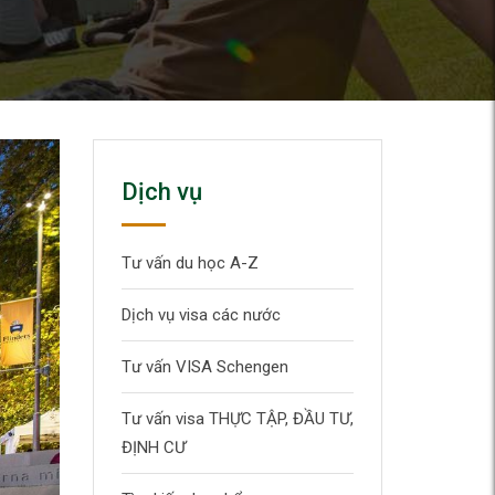
Dịch vụ
Tư vấn du học A-Z
Dịch vụ visa các nước
Tư vấn VISA Schengen
Tư vấn visa THỰC TẬP, ĐẦU TƯ,
ĐỊNH CƯ