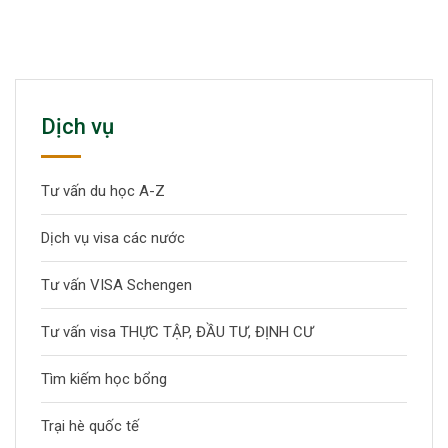
Dịch vụ
Tư vấn du học A-Z
Dịch vụ visa các nước
Tư vấn VISA Schengen
Tư vấn visa THỰC TẬP, ĐẦU TƯ, ĐỊNH CƯ
Tìm kiếm học bổng
Trại hè quốc tế