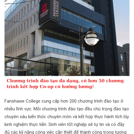
Fanshawe College cung cấp hơn 200 chương trình đào tạo ở
nhiều lĩnh vực. Mỗi chương trình đào tạo đều chú trọng đào tạo
chuyên sâu kiến thức chuyên môn và kết hợp thực hành tích lũy
kinh nghiệm thực tiễn. Sinh viên tốt nghiệp sẽ tự tin và có đầy
đủ các kỹ năng công việc cần thiết để thành công trong tương