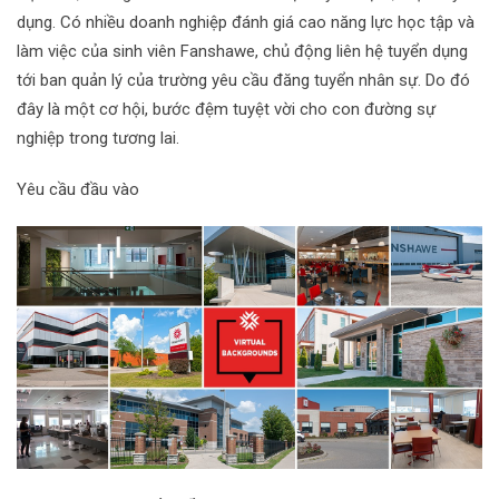
dụng. Có nhiều doanh nghiệp đánh giá cao năng lực học tập và
làm việc của sinh viên Fanshawe, chủ động liên hệ tuyển dụng
tới ban quản lý của trường yêu cầu đăng tuyển nhân sự. Do đó
đây là một cơ hội, bước đệm tuyệt vời cho con đường sự
nghiệp trong tương lai.
Yêu cầu đầu vào