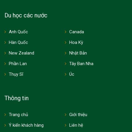
Du học các nước
Anh Quốc
Canada
Hàn Quốc
Hoa Kỳ
New Zealand
Nhật Bản
Phần Lan
Tây Ban Nha
Thụy Sĩ
Úc
Thông tin
Trang chủ
Giới thiệu
Ý kiến khách hàng
Liên hệ