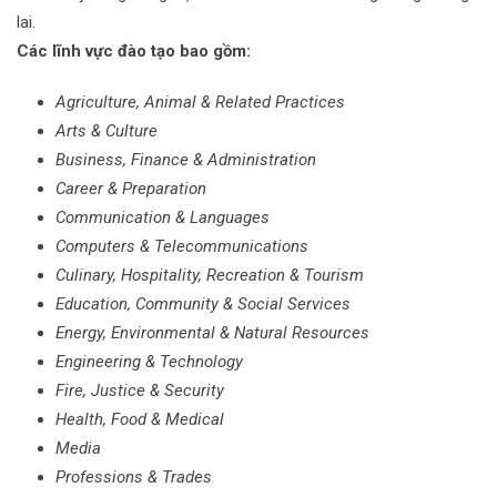
lai.
Các lĩnh vực đào tạo bao gồm:
Agriculture, Animal & Related Practices
Arts & Culture
Business, Finance & Administration
Career & Preparation
Communication & Languages
Computers & Telecommunications
Culinary, Hospitality, Recreation & Tourism
Education, Community & Social Services
Energy, Environmental & Natural Resources
Engineering & Technology
Fire, Justice & Security
Health, Food & Medical
Media
Professions & Trades