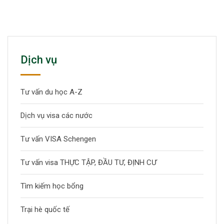
Dịch vụ
Tư vấn du học A-Z
Dịch vụ visa các nước
Tư vấn VISA Schengen
Tư vấn visa THỰC TẬP, ĐẦU TƯ, ĐỊNH CƯ
Tìm kiếm học bổng
Trại hè quốc tế