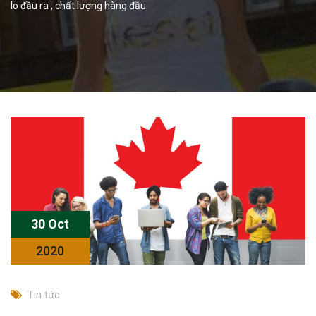
lo đầu ra , chất lượng hàng đầu
30 Oct
2020
Tin tức