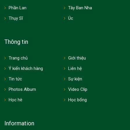
Phần Lan
Tây Ban Nha
Thụy Sĩ
Úc
Thông tin
Trang chủ
Giới thiệu
Ý kiến khách hàng
Liên hệ
Tin tức
Sự kiện
Photos Album
Video Clip
Học hè
Học bổng
Information