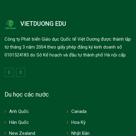
VIETDUONG EDU
Công ty Phát triển Giáo dục Quốc tế Việt Dương được thành lập
từ tháng 3 năm 2004 theo giấy phép đăng ký kinh doanh số
0101524183 do Sở Kế hoạch và đầu tư thành phố Hà nội cấp.
Du học các nước
Anh Quốc
Canada
Hàn Quốc
Hoa Kỳ
New Zealand
Nhật Bản