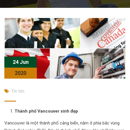
24 Jun
2020
Tin tức
Thành phố Vancouver xinh đẹp
Vancouver là một thành phố cảng biển, nằm ở phía bắc vùng