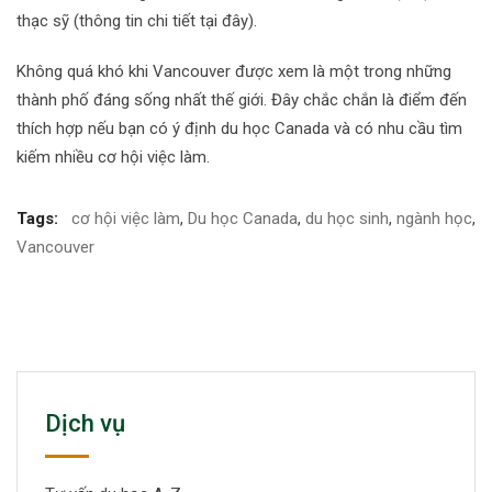
thạc sỹ (thông tin chi tiết tại đây).
Không quá khó khi Vancouver được xem là một trong những
thành phố đáng sống nhất thế giới. Đây chắc chắn là điểm đến
thích hợp nếu bạn có ý định du học Canada và có nhu cầu tìm
kiếm nhiều cơ hội việc làm.
Tags:
cơ hội việc làm
,
Du học Canada
,
du học sinh
,
ngành học
,
Vancouver
Dịch vụ