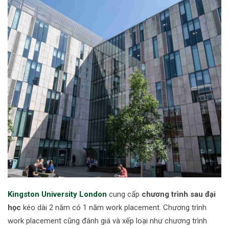
Kingston University London
cung cấp
chương trình sau đại
học
kéo dài 2 năm có 1 năm work placement. Chương trình
work placement cũng đánh giá và xếp loại như chương trình