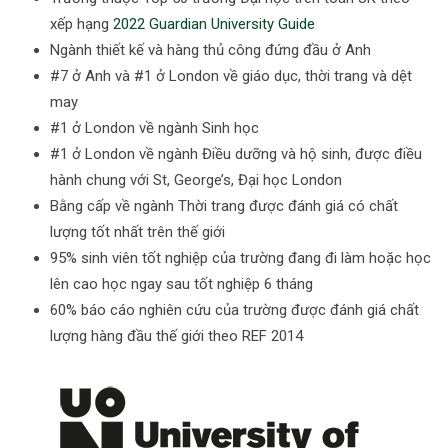
xếp hạng
2022 Guardian University Guide
Ngành thiết kế và hàng thủ công đứng đầu ở Anh
#7 ở Anh và #1 ở London về giáo dục, thời trang và dệt
may
#1 ở London về ngành Sinh học
#1 ở London về ngành Điều dưỡng và hộ sinh, được điều
hành chung với St, George’s, Đại học London
Bằng cấp về ngành Thời trang được đánh giá có chất
lượng tốt nhất trên thế giới
95% sinh viên tốt nghiệp của trường đang đi làm hoặc học
lên cao học ngay sau tốt nghiệp 6 tháng
60% báo cáo nghiên cứu của trường được đánh giá chất
lượng hàng đầu thế giới theo REF 2014