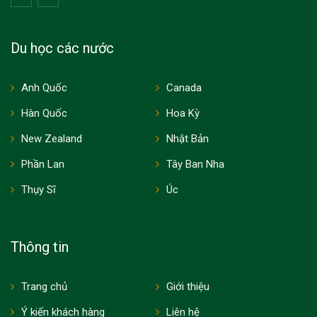
Du học các nước
Anh Quốc
Canada
Hàn Quốc
Hoa Kỳ
New Zealand
Nhật Bản
Phần Lan
Tây Ban Nha
Thụy Sĩ
Úc
Thông tin
Trang chủ
Giới thiệu
Ý kiến khách hàng
Liên hệ