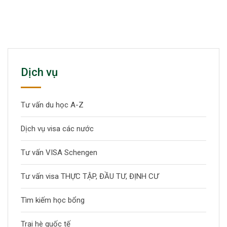
Dịch vụ
Tư vấn du học A-Z
Dịch vụ visa các nước
Tư vấn VISA Schengen
Tư vấn visa THỰC TẬP, ĐẦU TƯ, ĐỊNH CƯ
Tìm kiếm học bổng
Trại hè quốc tế