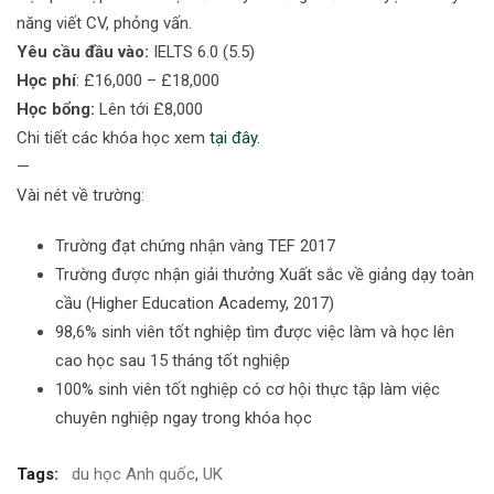
năng viết CV, phỏng vấn.
Yêu cầu đầu vào:
IELTS 6.0 (5.5)
Học phí
: £16,000 – £18,000
Học bổng:
Lên tới £8,000
Chi tiết các khóa học xem
tại đây.
—
Vài nét về trường:
Trường đạt chứng nhận vàng TEF 2017
Trường được nhận giải thưởng Xuất sắc về giảng dạy toàn
cầu (Higher Education Academy, 2017)
98,6% sinh viên tốt nghiệp tìm được việc làm và học lên
cao học sau 15 tháng tốt nghiệp
100% sinh viên tốt nghiệp có cơ hội thực tập làm việc
chuyên nghiệp ngay trong khóa học
Tags:
du học Anh quốc
,
UK